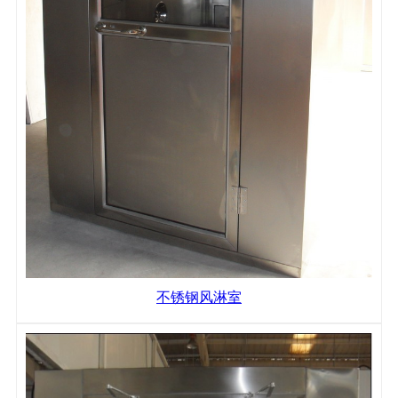
不锈钢风淋室