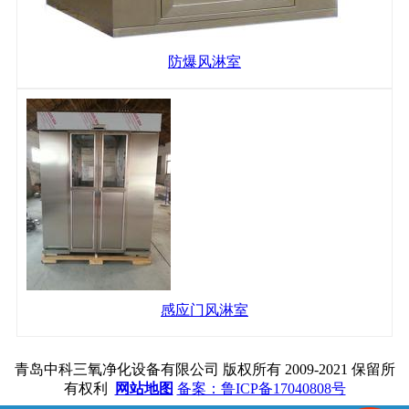
防爆风淋室
感应门风淋室
青岛中科三氧净化设备有限公司 版权所有 2009-2021 保留所
有权利
网站地图
备案：鲁ICP备17040808号