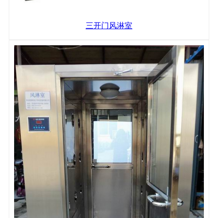
三开门风淋室