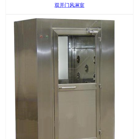
双开门风淋室